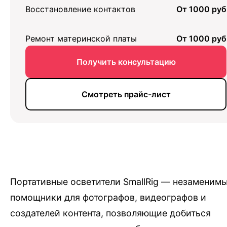
Восстановление контактов
От 1000 руб
Ремонт материнской платы
От 1000 руб
Получить консультацию
Смотреть прайс-лист
Портативные осветители SmallRig — незаменим
помощники для фотографов, видеографов и
создателей контента, позволяющие добиться