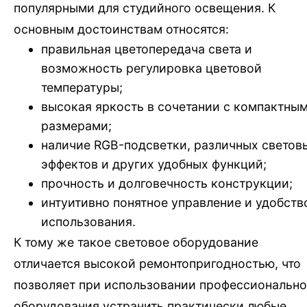
популярными для студийного освещения. К
основным достоинствам относятся:
правильная цветопередача света и
возможность регулировка цветовой
температуры;
высокая яркость в сочетании с компактны
размерами;
наличие RGB-подсветки, различных светов
эффектов и других удобных функций;
прочность и долговечность конструкции;
интуитивно понятное управление и удобств
использования.
К тому же такое световое оборудование
отличается высокой ремонтопригодностью, что
позволяет при использовании профессионально
оборудования устранить практически любые