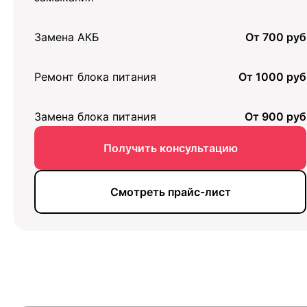
Замена АКБ
От 700 руб
Ремонт блока питания
От 1000 руб
Замена блока питания
От 900 руб
Получить консультацию
Смотреть прайс-лист