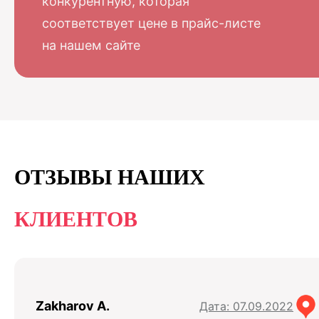
конкурентную, которая
соответствует цене в прайс-листе
на нашем сайте
ОТЗЫВЫ НАШИХ
КЛИЕНТОВ
Zakharov A.
Дата: 07.09.2022