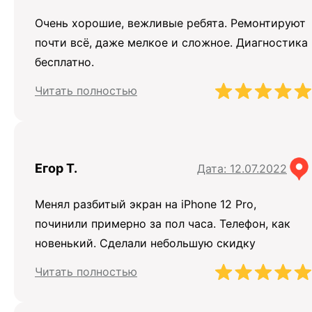
Очень хорошие, вежливые ребята. Ремонтируют
почти всё, даже мелкое и сложное. Диагностика
бесплатно.
Читать полностью
Егор Т.
Дата: 12.07.2022
Менял разбитый экран на iPhone 12 Pro,
починили примерно за пол часа. Телефон, как
новенький. Сделали небольшую скидку
Читать полностью