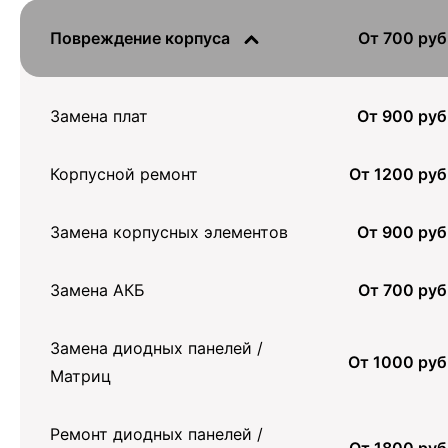
Повреждение корпуса
От 700 руб
Замена плат
От 900 руб
Корпусной ремонт
От 1200 руб
Замена корпусных элементов
От 900 руб
Замена АКБ
От 700 руб
Замена диодных панелей /
От 1000 руб
Матриц
Ремонт диодных панелей /