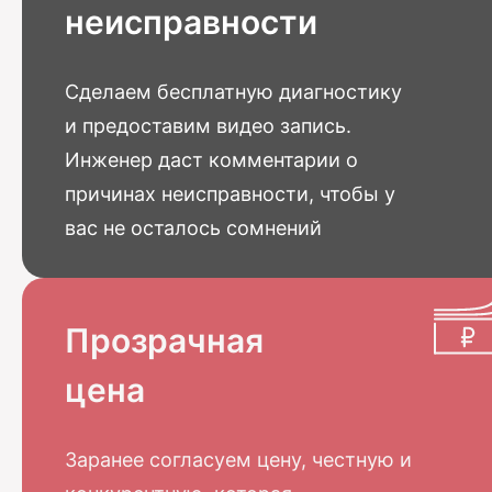
неисправности
Сделаем бесплатную диагностику
и предоставим видео запись.
Инженер даст комментарии о
причинах неисправности, чтобы у
вас не осталось сомнений
Прозрачная
цена
Заранее согласуем цену, честную и