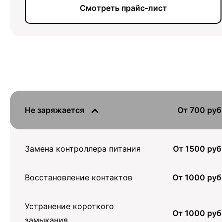
Смотреть прайс-лист
Не заряжается
От 700 руб
Замена контроллера питания
От 1500 руб
Восстановление контактов
От 1000 руб
Устранение короткого
От 1000 руб
замыкания