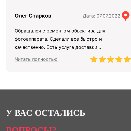
Олег Старков
Дата: 07.07.2022
Обращался с ремонтом объектива для
фотоаппарата. Сделали все быстро и
качественно. Есть услуга доставки...
Читать полностью
У ВАС ОСТАЛИСЬ
ВОПРОСЫ?