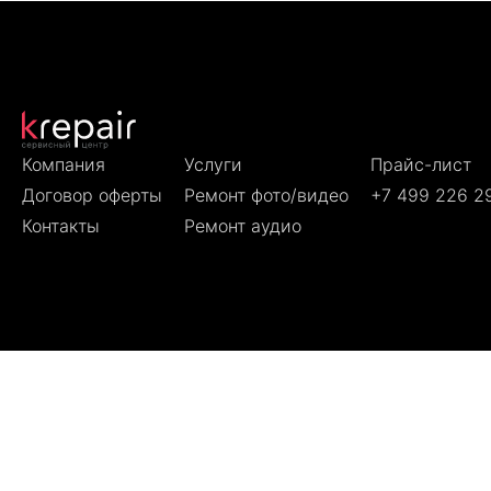
Компания
Услуги
Прайс-лист
Договор оферты
Ремонт фото/видео
+7 499 226 2
Контакты
Ремонт аудио