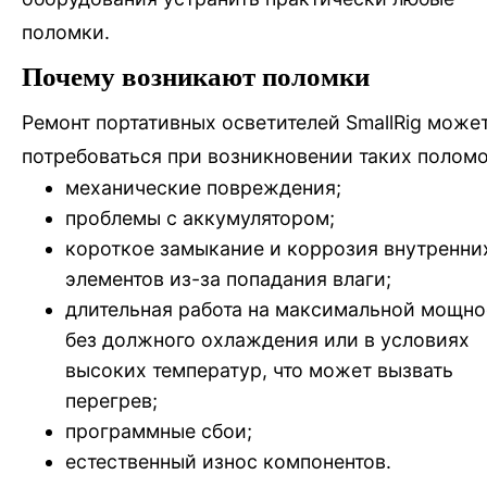
поломки.
Почему возникают поломки
Ремонт портативных осветителей SmallRig може
потребоваться при возникновении таких поломо
механические повреждения;
проблемы с аккумулятором;
короткое замыкание и коррозия внутренни
элементов из-за попадания влаги;
длительная работа на максимальной мощно
без должного охлаждения или в условиях
высоких температур, что может вызвать
перегрев;
программные сбои;
естественный износ компонентов.