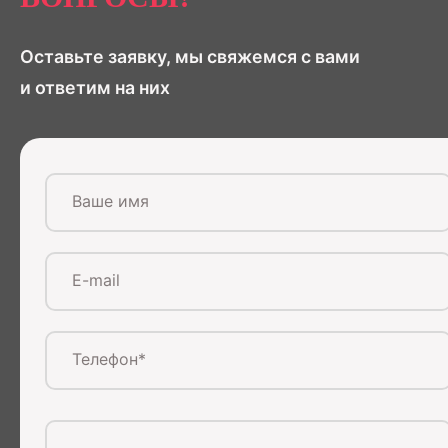
Оставьте заявку, мы свяжемся с вами
и ответим на них