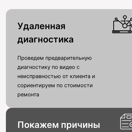
Удаленная
диагностика
Проведем предварительную
диагностику по видео с
неисправностью от клиента и
сориентируем по стоимости
ремонта
Покажем причины