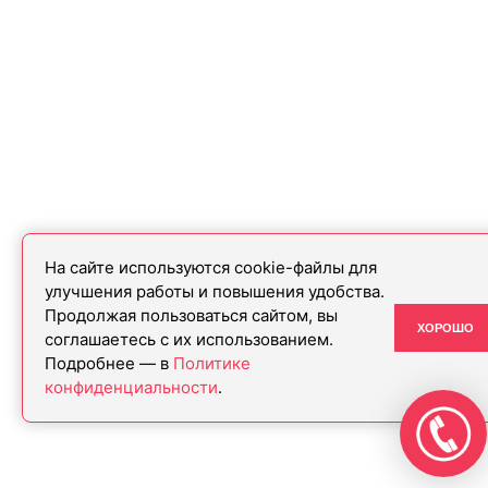
На сайте используются cookie-файлы для
улучшения работы и повышения удобства.
Продолжая пользоваться сайтом, вы
ХОРОШО
соглашаетесь с их использованием.
Подробнее — в
Политике
конфиденциальности
.