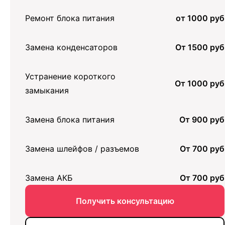
Ремонт блока питания
от 1000 руб
Замена конденсаторов
От 1500 руб
Устранение короткого
От 1000 руб
замыкания
Замена блока питания
От 900 руб
Замена шлейфов / разъемов
От 700 руб
Замена АКБ
От 700 руб
Получить консультацию