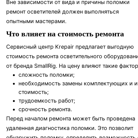
Вне зависимости от вида и причины поломки
ремонт осветителей должен выполняться
опытными мастерами.
Что влияет на стоимость ремонта
Сервисный центр Krepair предлагает выгодную
стоимость ремонта осветительного оборудован
от бренда SmallRig. На цену влияют такие факто
сложность поломки;
необходимость замены комплектующих и и
стоимость;
трудоемкость работ;
срочность ремонта.
Перед началом ремонта может быть проведена
удаленная диагностика поломки. Это позволит
обнаружить поломку, определить возможность 