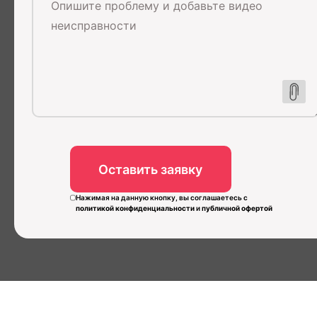
Нажимая на данную кнопку, вы соглашаетесь с
политикой конфиденциальности
и
публичной офертой