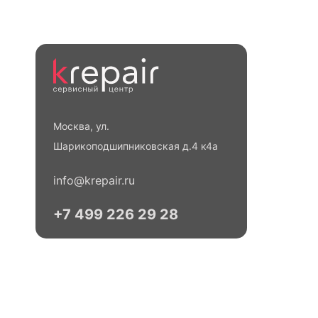
Москва, ул.
Шарикоподшипниковская д.4 к4а
info@krepair.ru
+7 499 226 29 28