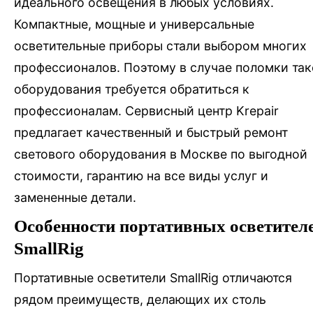
идеального освещения в любых условиях.
Компактные, мощные и универсальные
осветительные приборы стали выбором многих
профессионалов. Поэтому в случае поломки так
оборудования требуется обратиться к
профессионалам. Сервисный центр Krepair
предлагает качественный и быстрый ремонт
светового оборудования в Москве по выгодной
стоимости, гарантию на все виды услуг и
замененные детали.
Особенности портативных осветител
SmallRig
Портативные осветители SmallRig отличаются
рядом преимуществ, делающих их столь